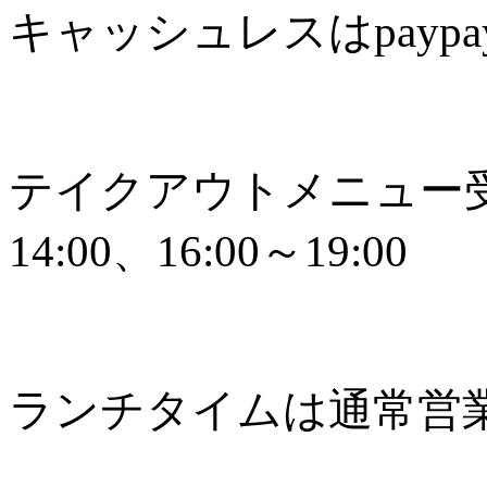
キャッシュレスはpayp
テイクアウトメニュー受
14:00、16:00～19:00
ランチタイムは通常営