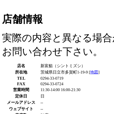
店舗情報
実際の内容と異なる場合
お問い合わせ下さい。
店名
新富鮨（シントミズシ）
所在地
茨城県日立市多賀町1-19-9 [
地図
]
TEL
0294-33-0719
FAX
0294-33-0724
営業時間
11:30-14:00 16:00-21:30
定休日
日
メールアドレス
--
ウェブサイト
--