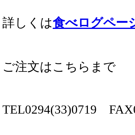
詳しくは
食べログペー
ご注文はこちらまで
TEL0294(33)0719 FAX0