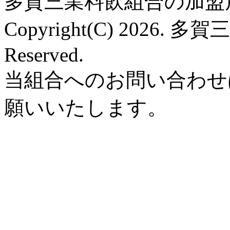
多賀三業料飲組合の加盟店
Copyright(C) 2026. 多
Reserved.
当組合へのお問い合わせ
願いいたします。